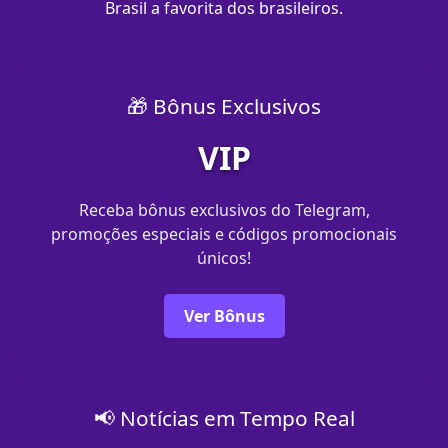
Brasil a favorita dos brasileiros.
🎁 Bônus Exclusivos
VIP
Receba bônus exclusivos do Telegram,
promoções especiais e códigos promocionais
únicos!
Ver Bônus
📢 Notícias em Tempo Real