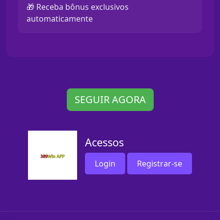
🎁 Receba bônus exclusivos
automaticamente
SEGUIR AGORA
Acessos
Login
Registrar-se