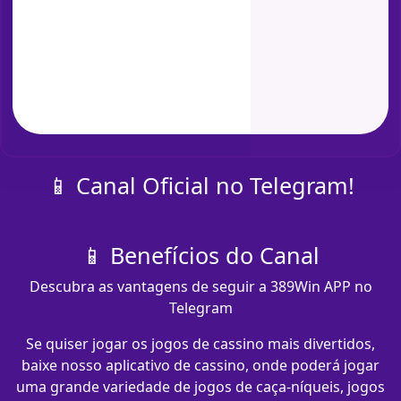
📱 Canal Oficial no Telegram!
📱 Benefícios do Canal
Descubra as vantagens de seguir a 389Win APP no
Telegram
Se quiser jogar os jogos de cassino mais divertidos,
baixe nosso aplicativo de cassino, onde poderá jogar
uma grande variedade de jogos de caça-níqueis, jogos