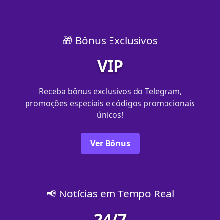
🎁 Bônus Exclusivos
VIP
Receba bônus exclusivos do Telegram,
promoções especiais e códigos promocionais
únicos!
Ver Bônus
📢 Notícias em Tempo Real
24/7