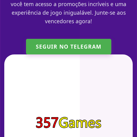
você tem acesso a promoções incríveis e uma
experiência de jogo inigualável. Junte-se aos
vencedores agora!
SEGUIR NO TELEGRAM