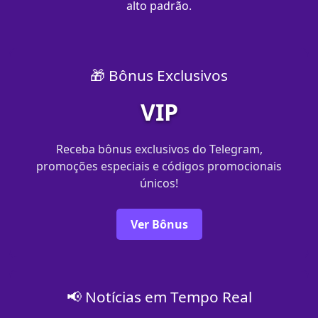
alto padrão.
🎁 Bônus Exclusivos
VIP
Receba bônus exclusivos do Telegram,
promoções especiais e códigos promocionais
únicos!
Ver Bônus
📢 Notícias em Tempo Real