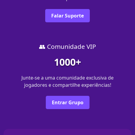
Falar Suporte
👥 Comunidade VIP
1000+
Junte-se a uma comunidade exclusiva de
jogadores e compartilhe experiências!
Entrar Grupo