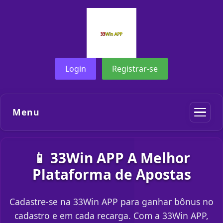
Login
Registrar-se
Menu
📱 33Win APP A Melhor
Plataforma de Apostas
Cadastre-se na 33Win APP para ganhar bônus no
cadastro e em cada recarga. Com a 33Win APP,