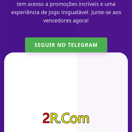
tem acesso a promoções incríveis e uma
experiência de jogo inigualável. Junte-se aos
vencedores agora!
SEGUIR NO TELEGRAM