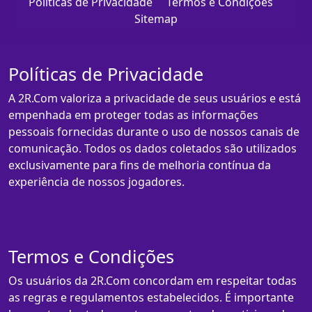
Políticas de Privacidade
Termos e Condições
Sitemap
Políticas de Privacidade
A 2R.Com valoriza a privacidade de seus usuários e está
empenhada em proteger todas as informações
pessoais fornecidas durante o uso de nossos canais de
comunicação. Todos os dados coletados são utilizados
exclusivamente para fins de melhoria contínua da
experiência de nossos jogadores.
Termos e Condições
Os usuários da 2R.Com concordam em respeitar todas
as regras e regulamentos estabelecidos. É importante