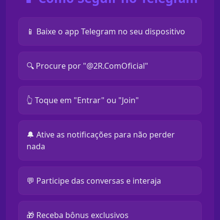
📱 Baixe o app Telegram no seu dispositivo
🔍 Procure por "@2R.ComOficial"
👆 Toque em "Entrar" ou "Join"
🔔 Ative as notificações para não perder
nada
💬 Participe das conversas e interaja
🎁 Receba bônus exclusivos