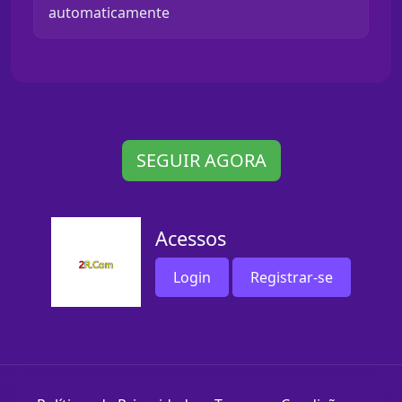
automaticamente
SEGUIR AGORA
Acessos
Login
Registrar-se