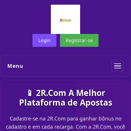
Login
Registrar-se
Menu
📱 2R.Com A Melhor
Plataforma de Apostas
Cadastre-se na 2R.Com para ganhar bônus no
cadastro e em cada recarga. Com a 2R.Com, você