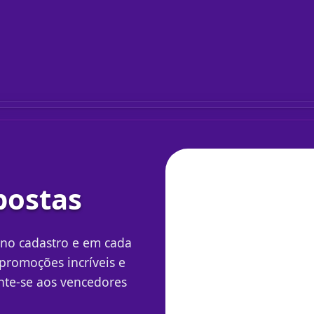
postas
no cadastro e em cada
promoções incríveis e
unte-se aos vencedores