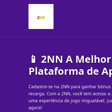
📱 2NN A Melhor
Plataforma de A
Cadastre-se na 2NN para ganhar bônus 
recarga. Com a 2NN, você tem acesso a 
uma experiência de jogo inigualável. J
agora!