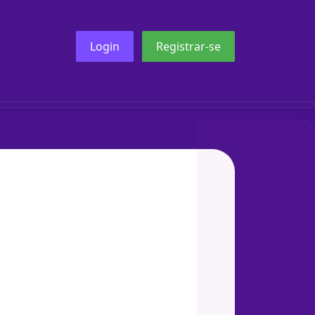
Login
Registrar-se