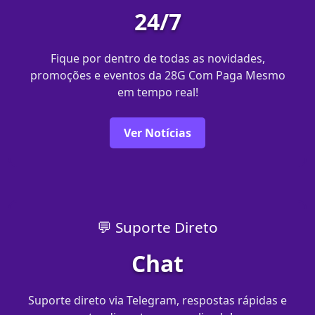
24/7
Fique por dentro de todas as novidades,
promoções e eventos da 28G Com Paga Mesmo
em tempo real!
Ver Notícias
💬 Suporte Direto
Chat
Suporte direto via Telegram, respostas rápidas e