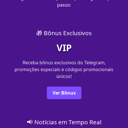
passo:
🎁 Bônus Exclusivos
VIP
Receba bônus exclusivos do Telegram,
promoções especiais e códigos promocionais
únicos!
Ver Bônus
📢 Notícias em Tempo Real