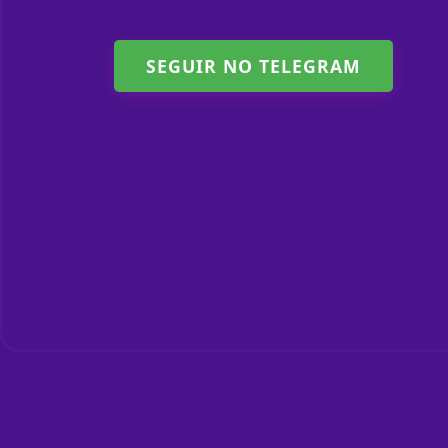
SEGUIR NO TELEGRAM