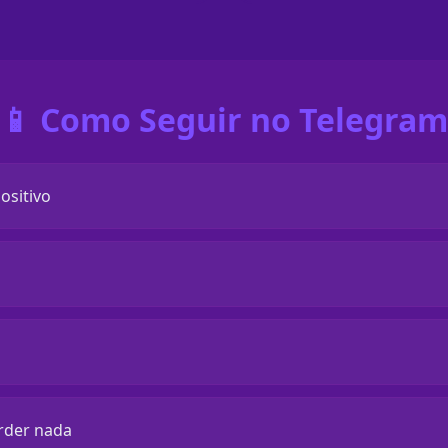
📱 Como Seguir no Telegram
ositivo
erder nada