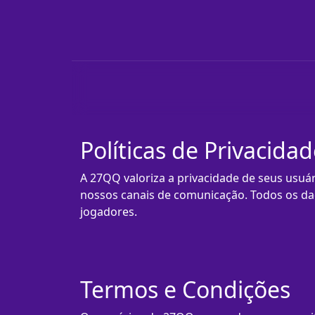
Políticas de Privacida
A 27QQ valoriza a privacidade de seus usu
nossos canais de comunicação. Todos os dad
jogadores.
Termos e Condições