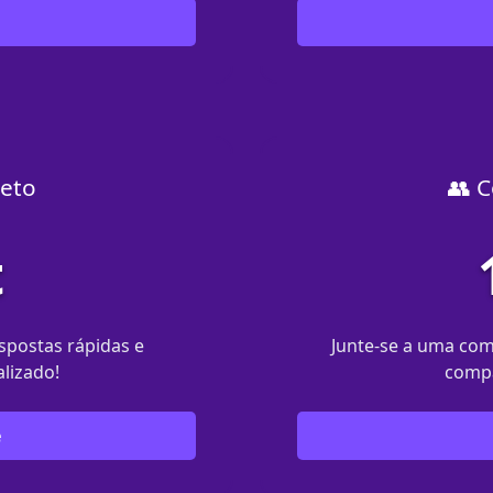
reto
👥 
t
espostas rápidas e
Junte-se a uma com
lizado!
compa
e