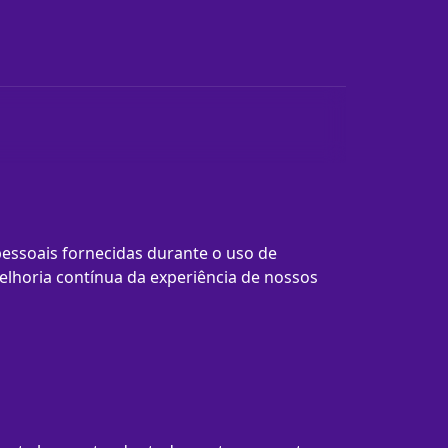
essoais fornecidas durante o uso de
elhoria contínua da experiência de nossos