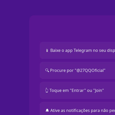
📱 Baixe o app Telegram no seu disp
🔍 Procure por "@27QQOficial"
👆 Toque em "Entrar" ou "Join"
🔔 Ative as notificações para não p