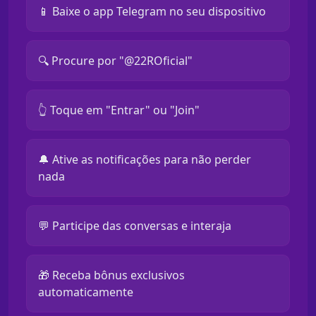
📱 Baixe o app Telegram no seu dispositivo
🔍 Procure por "@22ROficial"
👆 Toque em "Entrar" ou "Join"
🔔 Ative as notificações para não perder
nada
💬 Participe das conversas e interaja
🎁 Receba bônus exclusivos
automaticamente