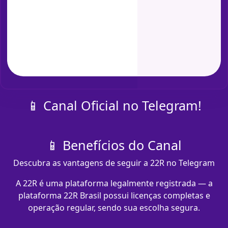
📱 Canal Oficial no Telegram!
📱 Benefícios do Canal
Descubra as vantagens de seguir a 22R no Telegram
A 22R é uma plataforma legalmente registrada — a
plataforma 22R Brasil possui licenças completas e
operação regular, sendo sua escolha segura.