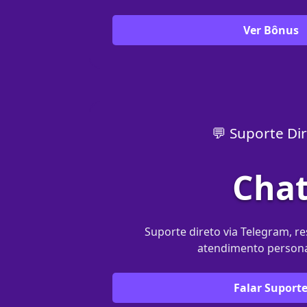
Ver Bônus
💬 Suporte Di
Cha
Suporte direto via Telegram, r
atendimento persona
Falar Suport