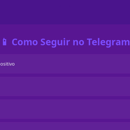
📱 Como Seguir no Telegram
ositivo