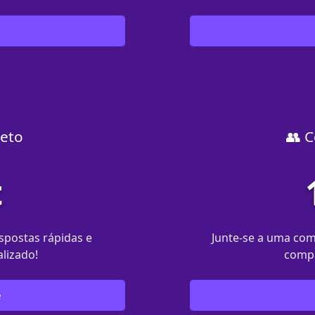
reto
👥 
t
espostas rápidas e
Junte-se a uma com
lizado!
compa
e