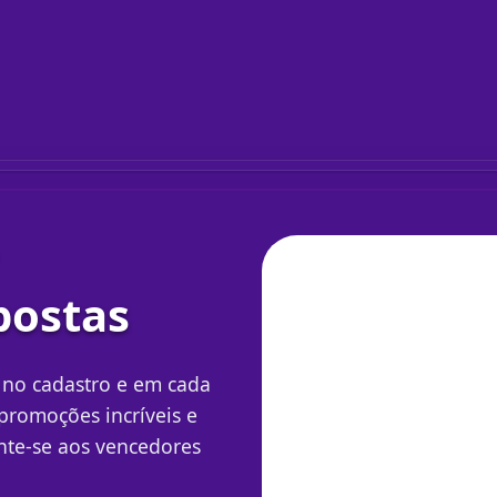
postas
 no cadastro e em cada
promoções incríveis e
unte-se aos vencedores