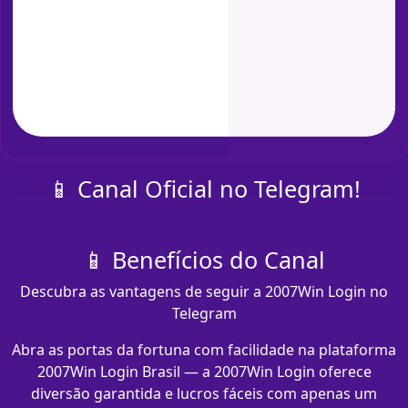
📱 Canal Oficial no Telegram!
📱 Benefícios do Canal
Descubra as vantagens de seguir a 2007Win Login no
Telegram
Abra as portas da fortuna com facilidade na plataforma
2007Win Login Brasil — a 2007Win Login oferece
diversão garantida e lucros fáceis com apenas um