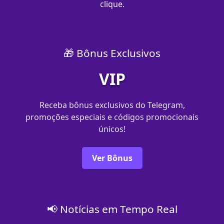
clique.
🎁 Bônus Exclusivos
VIP
Receba bônus exclusivos do Telegram,
promoções especiais e códigos promocionais
únicos!
Ver Bônus
📢 Notícias em Tempo Real