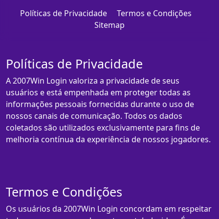
Políticas de Privacidade
Termos e Condições
Sitemap
Políticas de Privacidade
A 2007Win Login valoriza a privacidade de seus
usuários e está empenhada em proteger todas as
informações pessoais fornecidas durante o uso de
nossos canais de comunicação. Todos os dados
coletados são utilizados exclusivamente para fins de
melhoria contínua da experiência de nossos jogadores.
Termos e Condições
Os usuários da 2007Win Login concordam em respeitar