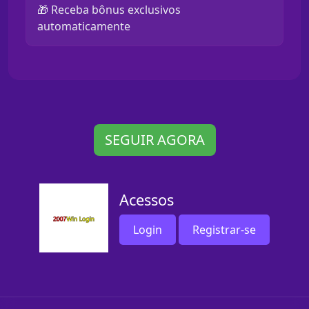
🎁 Receba bônus exclusivos
automaticamente
SEGUIR AGORA
Acessos
Login
Registrar-se