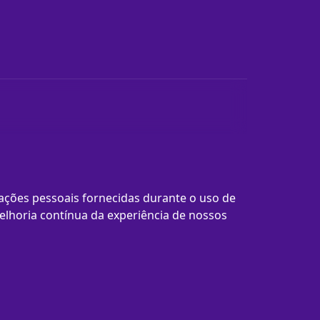
ações pessoais fornecidas durante o uso de
elhoria contínua da experiência de nossos