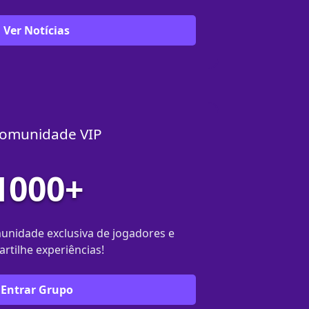
Ver Notícias
Comunidade VIP
1000+
unidade exclusiva de jogadores e
rtilhe experiências!
Entrar Grupo