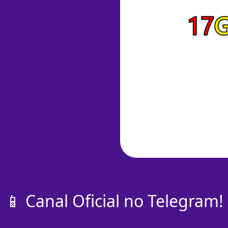
📱 Canal Oficial no Telegram!