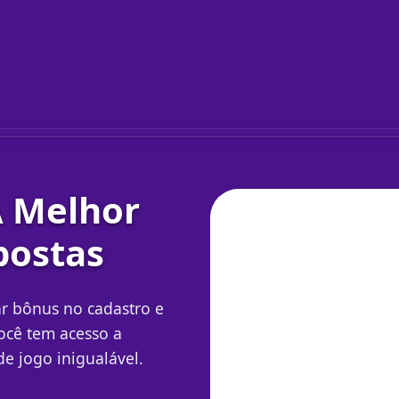
A Melhor
postas
r bônus no cadastro e
ocê tem acesso a
e jogo inigualável.