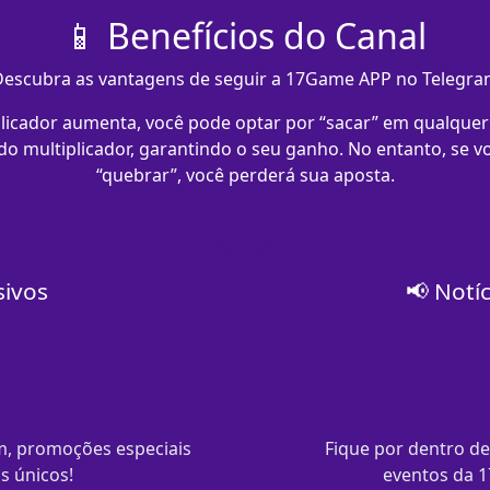
📱 Benefícios do Canal
escubra as vantagens de seguir a 17Game APP no Telegr
plicador aumenta, você pode optar por “sacar” em qualque
 do multiplicador, garantindo o seu ganho. No entanto, se 
“quebrar”, você perderá sua aposta.
sivos
📢 Notí
m, promoções especiais
Fique por dentro d
s únicos!
eventos da 