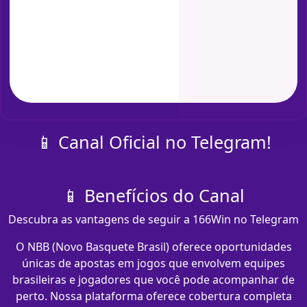
📱 Canal Oficial no Telegram!
📱 Benefícios do Canal
Descubra as vantagens de seguir a 166Win no Telegram
O NBB (Novo Basquete Brasil) oferece oportunidades
únicas de apostas em jogos que envolvem equipes
brasileiras e jogadores que você pode acompanhar de
perto. Nossa plataforma oferece cobertura completa