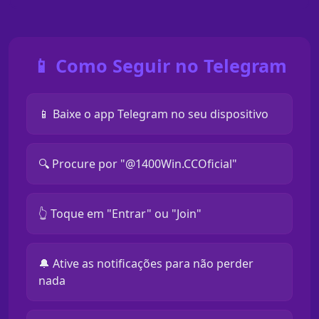
📱 Como Seguir no Telegram
📱 Baixe o app Telegram no seu dispositivo
🔍 Procure por "@1400Win.CCOficial"
👆 Toque em "Entrar" ou "Join"
🔔 Ative as notificações para não perder
nada