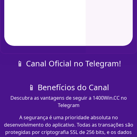
📱 Canal Oficial no Telegram!
📱 Benefícios do Canal
Descubra as vantagens de seguir a 1400Win.CC no
Telegram
A segurança é uma prioridade absoluta no
desenvolvimento do aplicativo. Todas as transações são
protegidas por criptografia SSL de 256 bits, e os dados