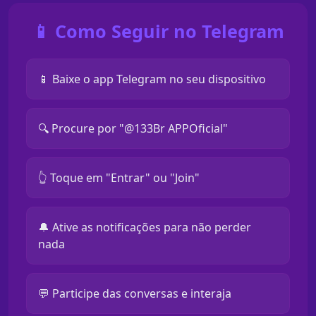
📱 Como Seguir no Telegram
📱 Baixe o app Telegram no seu dispositivo
🔍 Procure por "@133Br APPOficial"
👆 Toque em "Entrar" ou "Join"
🔔 Ative as notificações para não perder
nada
💬 Participe das conversas e interaja