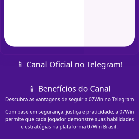
📱 Canal Oficial no Telegram!
📱 Benefícios do Canal
Descubra as vantagens de seguir a 07Win no Telegram
Com base em segurança, justiça e praticidade, a 07Win
permite que cada jogador demonstre suas habilidades
e estratégias na plataforma 07Win Brasil .