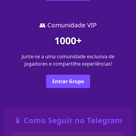
👥 Comunidade VIP
1000+
Junte-se a uma comunidade exclusiva de
jogadores e compartilhe experiências!
Entrar Grupo
📱 Como Seguir no Telegram