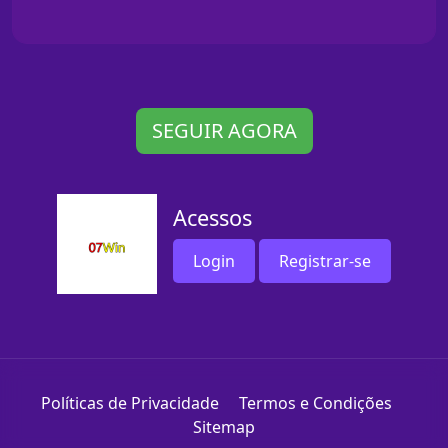
SEGUIR AGORA
Acessos
Login
Registrar-se
Políticas de Privacidade
Termos e Condições
Sitemap