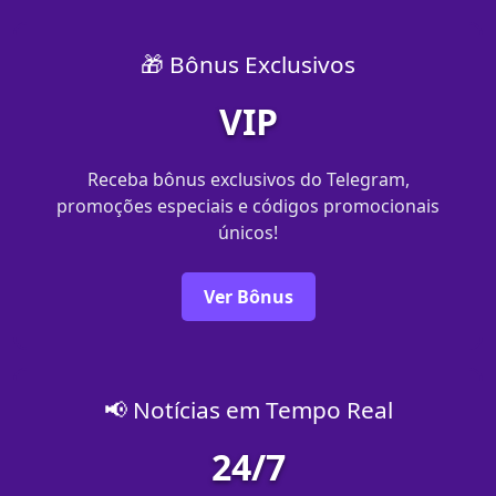
🎁 Bônus Exclusivos
VIP
Receba bônus exclusivos do Telegram,
promoções especiais e códigos promocionais
únicos!
Ver Bônus
📢 Notícias em Tempo Real
24/7