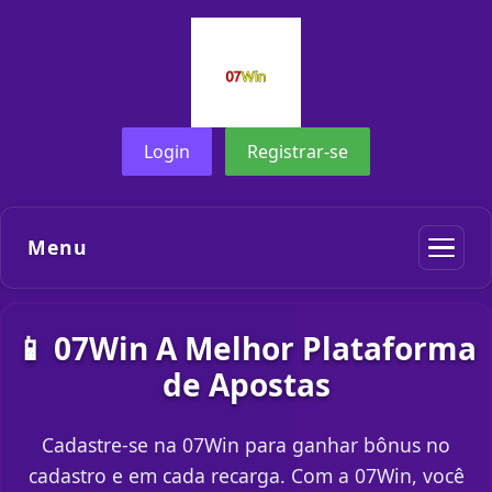
Login
Registrar-se
Menu
📱 07Win A Melhor Plataforma
de Apostas
Cadastre-se na 07Win para ganhar bônus no
cadastro e em cada recarga. Com a 07Win, você